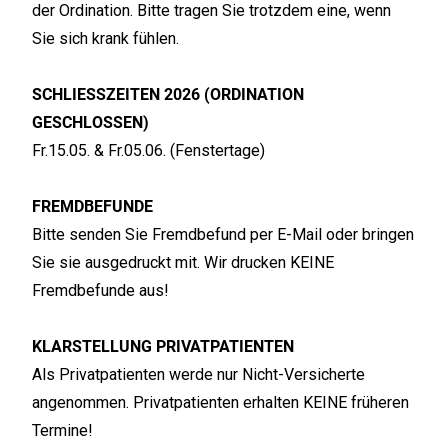
der Ordination. Bitte tragen Sie trotzdem eine, wenn
Sie sich krank fühlen.
SCHLIESSZEITEN 2026 (ORDINATION
GESCHLOSSEN)
Fr.15.05. & Fr.05.06. (Fenstertage)
FREMDBEFUNDE
Bitte senden Sie Fremdbefund per E-Mail oder bringen
Sie sie ausgedruckt mit. Wir drucken KEINE
Fremdbefunde aus!
KLARSTELLUNG PRIVATPATIENTEN
Als Privatpatienten werde nur Nicht-Versicherte
angenommen. Privatpatienten erhalten KEINE früheren
Termine!