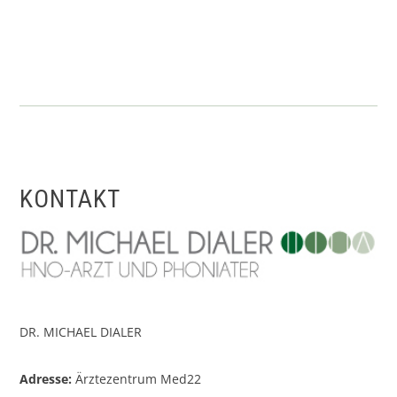
KONTAKT
DR. MICHAEL DIALER
Adresse:
Ärztezentrum Med22