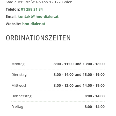
Stadlauer Straße 62/Top 9 • 1220 Wien
Telefon:
01 258 31 84
Email:
kontakt@hno-dialer.at
Website:
hno-dialer.at
ORDINATIONSZEITEN
Montag
8:00 - 11:00 und 13:00 - 18:00
Dienstag
8:00 - 14:00 und 15:00 - 19:00
Mittwoch
8:00 - 12:00 und 14:00 - 19:00
Donnerstag
8:00 - 14:00
Freitag
8:00 - 14:00