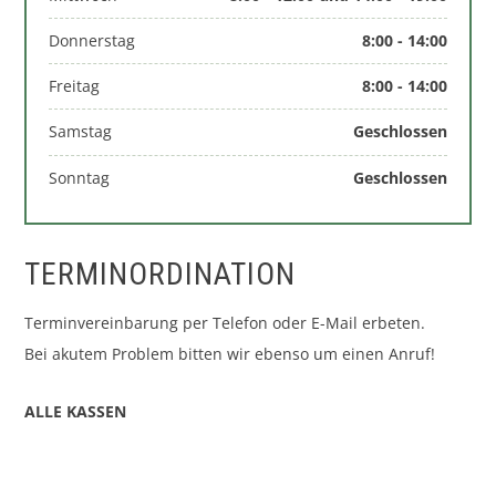
Donnerstag
8:00 - 14:00
Freitag
8:00 - 14:00
Samstag
Geschlossen
Sonntag
Geschlossen
TERMINORDINATION
Terminvereinbarung per Telefon oder E-Mail erbeten.
Bei akutem Problem bitten wir ebenso um einen Anruf!
ALLE KASSEN