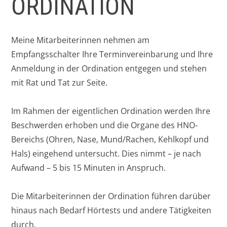
ORDINATION
Meine Mitarbeiterinnen nehmen am
Empfangsschalter Ihre Terminvereinbarung und Ihre
Anmeldung in der Ordination entgegen und stehen
mit Rat und Tat zur Seite.
Im Rahmen der eigentlichen Ordination werden Ihre
Beschwerden erhoben und die Organe des HNO-
Bereichs (Ohren, Nase, Mund/Rachen, Kehlkopf und
Hals) eingehend untersucht. Dies nimmt – je nach
Aufwand – 5 bis 15 Minuten in Anspruch.
Die Mitarbeiterinnen der Ordination führen darüber
hinaus nach Bedarf Hörtests und andere Tätigkeiten
durch.