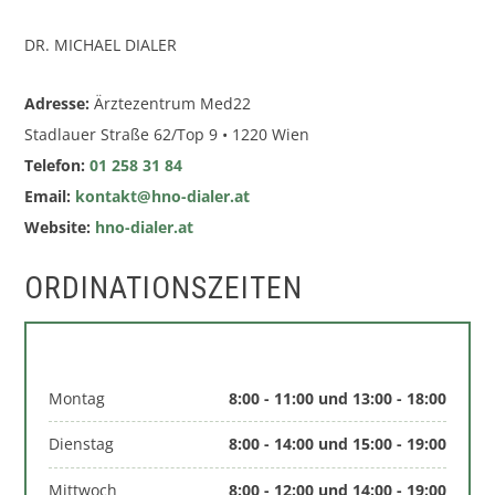
DR. MICHAEL DIALER
Adresse:
Ärztezentrum Med22
Stadlauer Straße 62/Top 9 • 1220 Wien
Telefon:
01 258 31 84
Email:
kontakt@hno-dialer.at
Website:
hno-dialer.at
ORDINATIONSZEITEN
Montag
8:00 - 11:00 und 13:00 - 18:00
Dienstag
8:00 - 14:00 und 15:00 - 19:00
Mittwoch
8:00 - 12:00 und 14:00 - 19:00