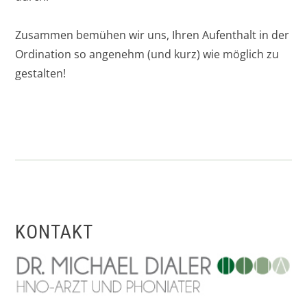
Zusammen bemühen wir uns, Ihren Aufenthalt in der
Ordination so angenehm (und kurz) wie möglich zu
gestalten!
KONTAKT