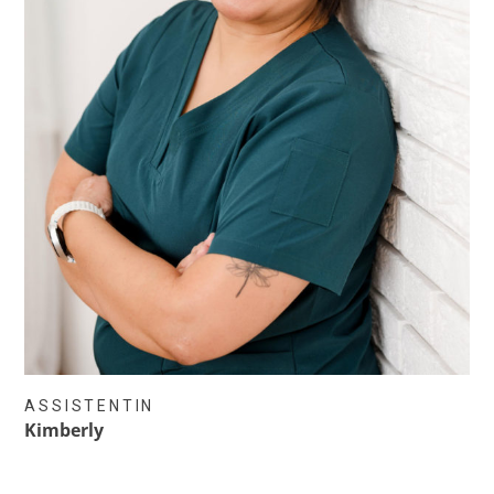
ASSISTENTIN
Kimberly