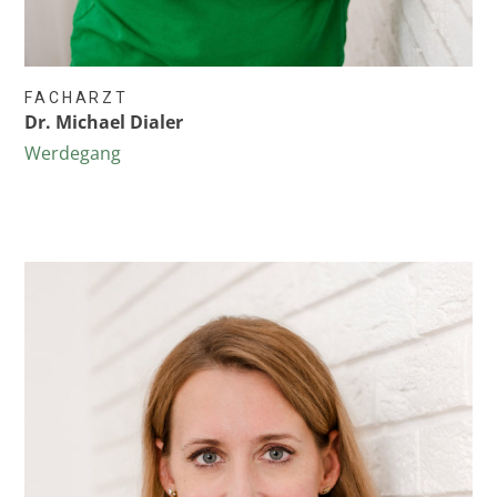
FACHARZT
Dr. Michael Dialer
Werdegang