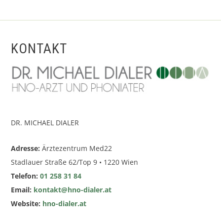
KONTAKT
DR. MICHAEL DIALER
Adresse:
Ärztezentrum Med22
Stadlauer Straße 62/Top 9 • 1220 Wien
Telefon:
01 258 31 84
Email:
kontakt@hno-dialer.at
Website:
hno-dialer.at