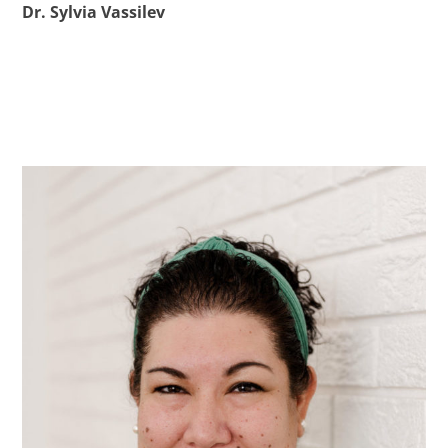
Dr. Sylvia Vassilev