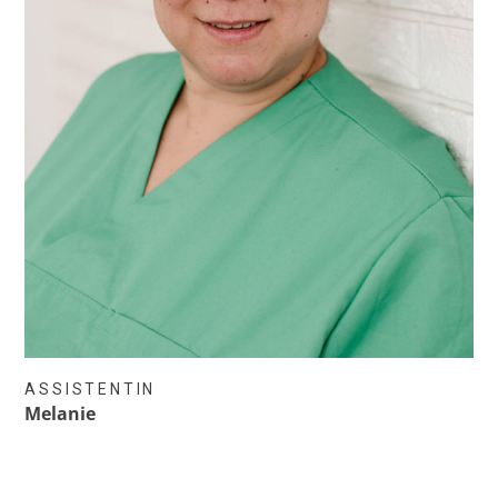
ASSISTENTIN
Melanie