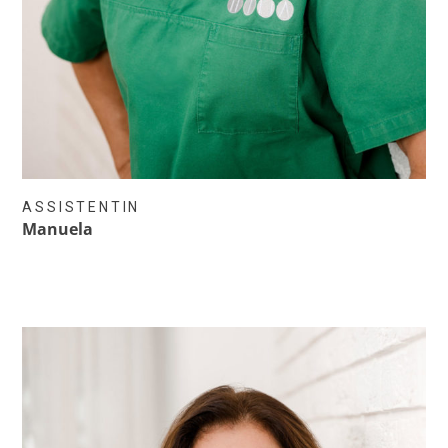
ASSISTENTIN
Manuela