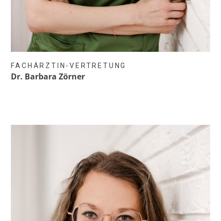
FACHÄRZTIN-VERTRETUNG
Dr. Barbara Zörner