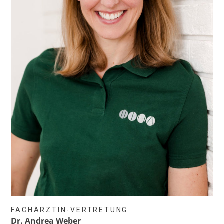
FACHÄRZTIN-VERTRETUNG
Dr. Andrea Weber