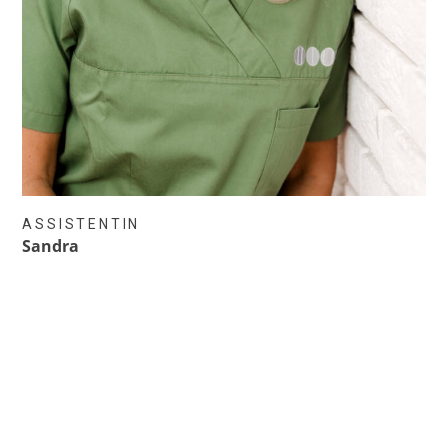
ASSISTENTIN
Sandra