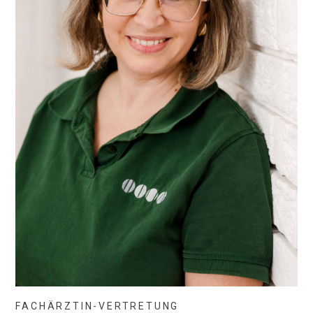
FACHÄRZTIN-VERTRETUNG