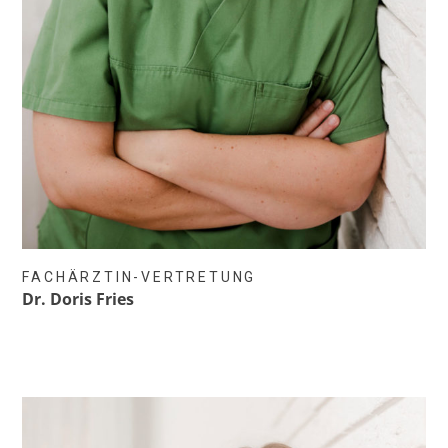
FACHÄRZTIN-VERTRETUNG
Dr. Doris Fries