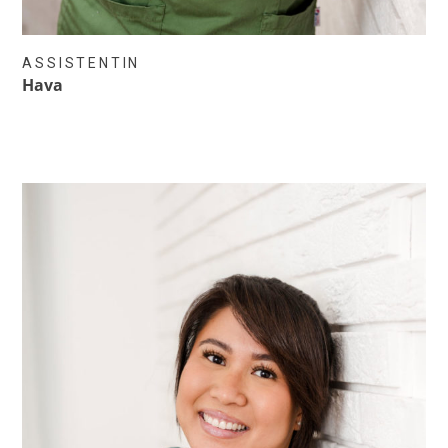
ASSISTENTIN
Hava