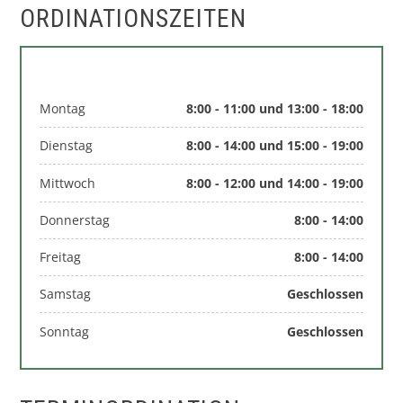
ORDINATIONSZEITEN
Montag
8:00 - 11:00 und 13:00 - 18:00
Dienstag
8:00 - 14:00 und 15:00 - 19:00
Mittwoch
8:00 - 12:00 und 14:00 - 19:00
Donnerstag
8:00 - 14:00
Freitag
8:00 - 14:00
Samstag
Geschlossen
Sonntag
Geschlossen