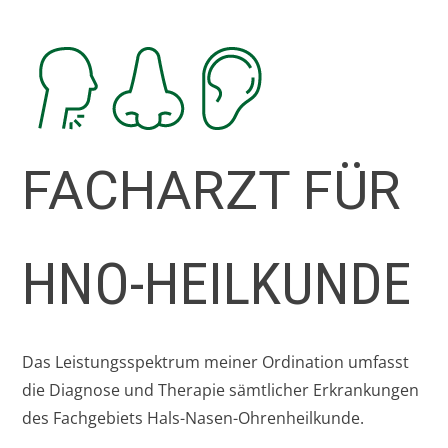
FACHARZT FÜR
HNO-HEILKUNDE
Das Leistungsspektrum meiner Ordination umfasst
die Diagnose und Therapie sämtlicher Erkrankungen
des Fachgebiets Hals-Nasen-Ohrenheilkunde.