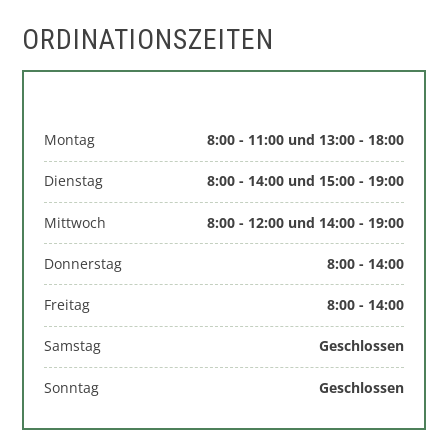
ORDINATIONSZEITEN
Montag
8:00 - 11:00 und 13:00 - 18:00
Dienstag
8:00 - 14:00 und 15:00 - 19:00
Mittwoch
8:00 - 12:00 und 14:00 - 19:00
Donnerstag
8:00 - 14:00
Freitag
8:00 - 14:00
Samstag
Geschlossen
Sonntag
Geschlossen