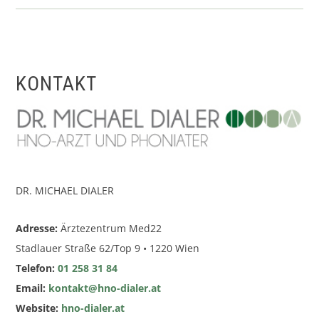
KONTAKT
DR. MICHAEL DIALER
Adresse:
Ärztezentrum Med22
Stadlauer Straße 62/Top 9 • 1220 Wien
Telefon:
01 258 31 84
Email:
kontakt@hno-dialer.at
Website:
hno-dialer.at