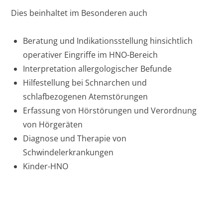
Dies beinhaltet im Besonderen auch
Beratung und Indikationsstellung hinsichtlich
operativer Eingriffe im HNO-Bereich
Interpretation allergologischer Befunde
Hilfestellung bei Schnarchen und
schlafbezogenen Atemstörungen
Erfassung von Hörstörungen und Verordnung
von Hörgeräten
Diagnose und Therapie von
Schwindelerkrankungen
Kinder-HNO